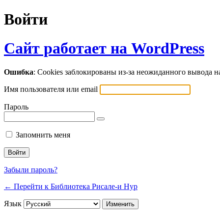
Войти
Сайт работает на WordPress
Ошибка
: Cookies заблокированы из-за неожиданного вывода 
Имя пользователя или email
Пароль
Запомнить меня
Забыли пароль?
← Перейти к Библиотека Рисале-и Нур
Язык