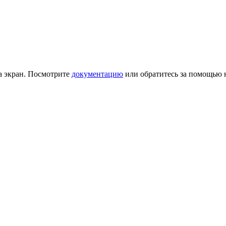
на экран. Посмотрите
документацию
или обратитесь за помощью