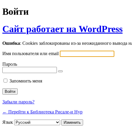
Войти
Сайт работает на WordPress
Ошибка
: Cookies заблокированы из-за неожиданного вывода 
Имя пользователя или email
Пароль
Запомнить меня
Забыли пароль?
← Перейти к Библиотека Рисале-и Нур
Язык