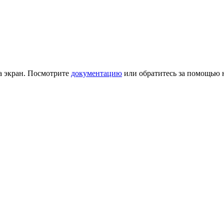
на экран. Посмотрите
документацию
или обратитесь за помощью