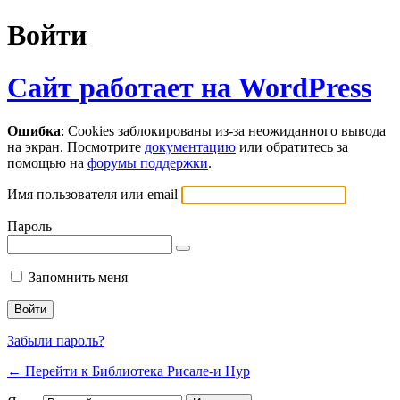
Войти
Сайт работает на WordPress
Ошибка
: Cookies заблокированы из-за неожиданного вывода
на экран. Посмотрите
документацию
или обратитесь за
помощью на
форумы поддержки
.
Имя пользователя или email
Пароль
Запомнить меня
Забыли пароль?
← Перейти к Библиотека Рисале-и Нур