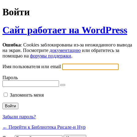
Войти
Сайт работает на WordPress
Ошибка
: Cookies заблокированы из-за неожиданного вывода
на экран. Посмотрите
документацию
или обратитесь за
помощью на
форумы поддержки
.
Имя пользователя или email
Пароль
Запомнить меня
Забыли пароль?
← Перейти к Библиотека Рисале-и Нур