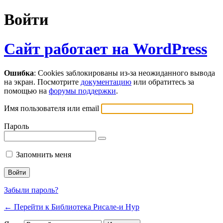
Войти
Сайт работает на WordPress
Ошибка
: Cookies заблокированы из-за неожиданного вывода
на экран. Посмотрите
документацию
или обратитесь за
помощью на
форумы поддержки
.
Имя пользователя или email
Пароль
Запомнить меня
Забыли пароль?
← Перейти к Библиотека Рисале-и Нур