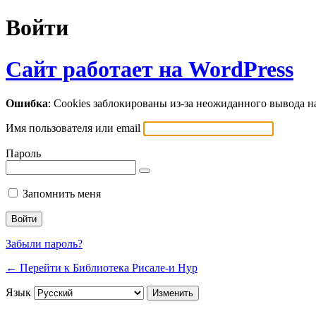
Войти
Сайт работает на WordPress
Ошибка
: Cookies заблокированы из-за неожиданного вывода 
Имя пользователя или email
Пароль
Запомнить меня
Забыли пароль?
← Перейти к Библиотека Рисале-и Нур
Язык