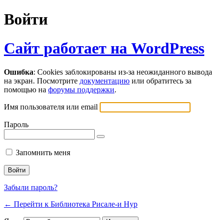
Войти
Сайт работает на WordPress
Ошибка
: Cookies заблокированы из-за неожиданного вывода
на экран. Посмотрите
документацию
или обратитесь за
помощью на
форумы поддержки
.
Имя пользователя или email
Пароль
Запомнить меня
Забыли пароль?
← Перейти к Библиотека Рисале-и Нур