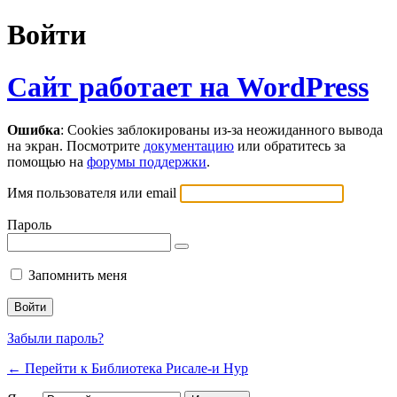
Войти
Сайт работает на WordPress
Ошибка
: Cookies заблокированы из-за неожиданного вывода
на экран. Посмотрите
документацию
или обратитесь за
помощью на
форумы поддержки
.
Имя пользователя или email
Пароль
Запомнить меня
Забыли пароль?
← Перейти к Библиотека Рисале-и Нур