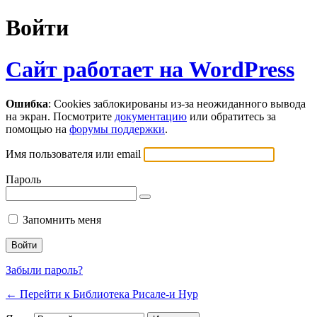
Войти
Сайт работает на WordPress
Ошибка
: Cookies заблокированы из-за неожиданного вывода
на экран. Посмотрите
документацию
или обратитесь за
помощью на
форумы поддержки
.
Имя пользователя или email
Пароль
Запомнить меня
Забыли пароль?
← Перейти к Библиотека Рисале-и Нур