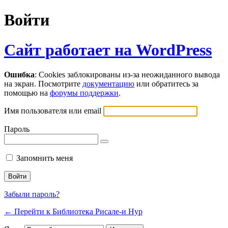
Войти
Сайт работает на WordPress
Ошибка
: Cookies заблокированы из-за неожиданного вывода
на экран. Посмотрите
документацию
или обратитесь за
помощью на
форумы поддержки
.
Имя пользователя или email
Пароль
Запомнить меня
Забыли пароль?
← Перейти к Библиотека Рисале-и Нур