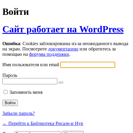
Войти
Сайт работает на WordPress
Ошибка
: Cookies заблокированы из-за неожиданного вывода
на экран. Посмотрите
документацию
или обратитесь за
помощью на
форумы поддержки
.
Имя пользователя или email
Пароль
Запомнить меня
Забыли пароль?
← Перейти к Библиотека Рисале-и Нур