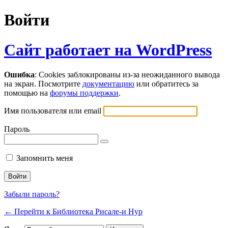
Войти
Сайт работает на WordPress
Ошибка
: Cookies заблокированы из-за неожиданного вывода
на экран. Посмотрите
документацию
или обратитесь за
помощью на
форумы поддержки
.
Имя пользователя или email
Пароль
Запомнить меня
Забыли пароль?
← Перейти к Библиотека Рисале-и Нур