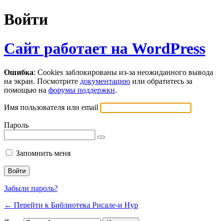
Войти
Сайт работает на WordPress
Ошибка
: Cookies заблокированы из-за неожиданного вывода
на экран. Посмотрите
документацию
или обратитесь за
помощью на
форумы поддержки
.
Имя пользователя или email
Пароль
Запомнить меня
Забыли пароль?
← Перейти к Библиотека Рисале-и Нур