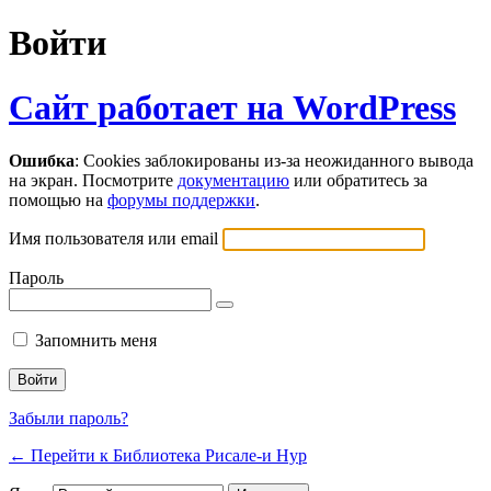
Войти
Сайт работает на WordPress
Ошибка
: Cookies заблокированы из-за неожиданного вывода
на экран. Посмотрите
документацию
или обратитесь за
помощью на
форумы поддержки
.
Имя пользователя или email
Пароль
Запомнить меня
Забыли пароль?
← Перейти к Библиотека Рисале-и Нур