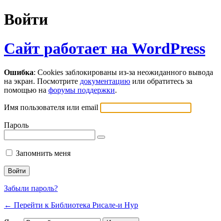
Войти
Сайт работает на WordPress
Ошибка
: Cookies заблокированы из-за неожиданного вывода
на экран. Посмотрите
документацию
или обратитесь за
помощью на
форумы поддержки
.
Имя пользователя или email
Пароль
Запомнить меня
Забыли пароль?
← Перейти к Библиотека Рисале-и Нур