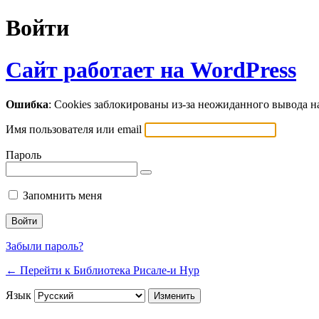
Войти
Сайт работает на WordPress
Ошибка
: Cookies заблокированы из-за неожиданного вывода 
Имя пользователя или email
Пароль
Запомнить меня
Забыли пароль?
← Перейти к Библиотека Рисале-и Нур
Язык