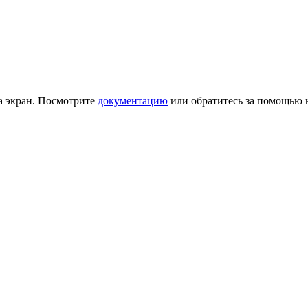
на экран. Посмотрите
документацию
или обратитесь за помощью