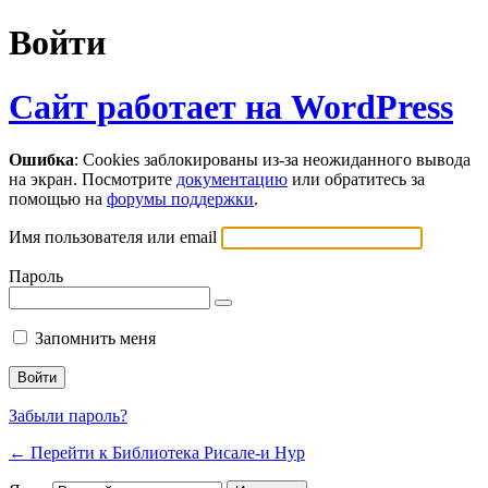
Войти
Сайт работает на WordPress
Ошибка
: Cookies заблокированы из-за неожиданного вывода
на экран. Посмотрите
документацию
или обратитесь за
помощью на
форумы поддержки
.
Имя пользователя или email
Пароль
Запомнить меня
Забыли пароль?
← Перейти к Библиотека Рисале-и Нур