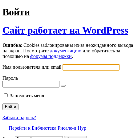
Войти
Сайт работает на WordPress
Ошибка
: Cookies заблокированы из-за неожиданного вывода
на экран. Посмотрите
документацию
или обратитесь за
помощью на
форумы поддержки
.
Имя пользователя или email
Пароль
Запомнить меня
Забыли пароль?
← Перейти к Библиотека Рисале-и Нур