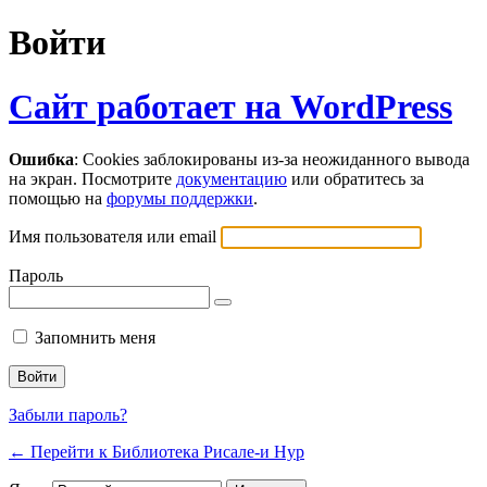
Войти
Сайт работает на WordPress
Ошибка
: Cookies заблокированы из-за неожиданного вывода
на экран. Посмотрите
документацию
или обратитесь за
помощью на
форумы поддержки
.
Имя пользователя или email
Пароль
Запомнить меня
Забыли пароль?
← Перейти к Библиотека Рисале-и Нур