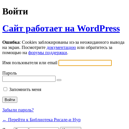
Войти
Сайт работает на WordPress
Ошибка
: Cookies заблокированы из-за неожиданного вывода
на экран. Посмотрите
документацию
или обратитесь за
помощью на
форумы поддержки
.
Имя пользователя или email
Пароль
Запомнить меня
Забыли пароль?
← Перейти к Библиотека Рисале-и Нур