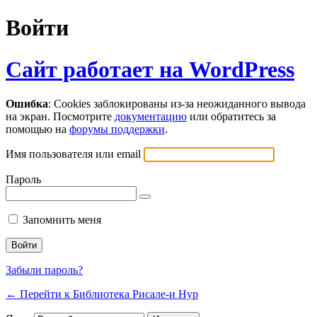
Войти
Сайт работает на WordPress
Ошибка
: Cookies заблокированы из-за неожиданного вывода
на экран. Посмотрите
документацию
или обратитесь за
помощью на
форумы поддержки
.
Имя пользователя или email
Пароль
Запомнить меня
Забыли пароль?
← Перейти к Библиотека Рисале-и Нур