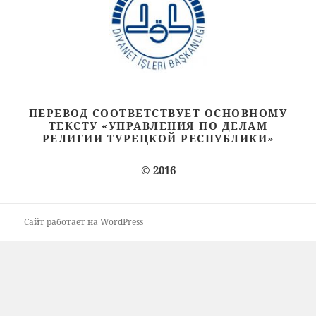
ПЕРЕВОД СООТВЕТСТВУЕТ ОСНОВНОМУ
ТЕКСТУ «УПРАВЛЕНИЯ ПО ДЕЛАМ
РЕЛИГИИ ТУРЕЦКОЙ РЕСПУБЛИКИ»
© 2016
Сайт работает на WordPress