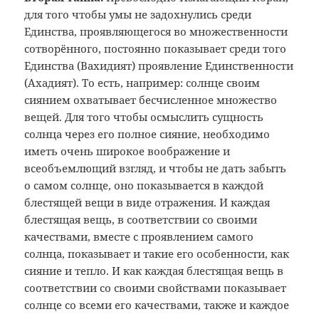
для того чтобы умы не задохнулись среди
Единства, проявляющегося во множественности
сотворённого, постоянно показывает среди того
Единства (Вахидият) проявление Единственности
(Ахадият). То есть, например: солнце своим
сиянием охватывает бесчисленное множество
вещей. Для того чтобы осмыслить сущность
солнца через его полное сияние, необходимо
иметь очень широкое воображение и
всеобъемлющий взгляд, и чтобы не дать забыть
о самом солнце, оно показывается в каждой
блестящей вещи в виде отражения. И каждая
блестящая вещь, в соответствии со своими
качествами, вместе с проявлением самого
солнца, показывает и такие его особенности, как
сияние и тепло. И как каждая блестящая вещь в
соответствии со своими свойствами показывает
солнце со всеми его качествами, также и каждое