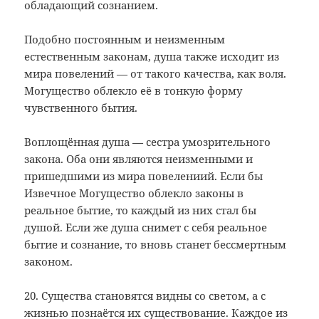
обладающий сознанием.
Подобно постоянным и неизменным
естественным законам, душа также исходит из
мира повелений — от такого качества, как воля.
Могущество облекло её в тонкую форму
чувственного бытия.
Воплощённая душа — сестра умозрительного
закона. Оба они являются неизменными и
пришедшими из мира повелениий. Если бы
Извечное Могущество облекло законы в
реальное бытие, то каждый из них стал бы
душой. Если же душа снимет с себя реальное
бытие и сознание, то вновь станет бессмертным
законом.
20. Существа становятся видны со светом, а с
жизнью познаётся их существование. Каждое из