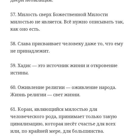
57. Милость сверх Божественной Милости
милостью не является. Всё нужно описывать так,
как оно есть.
58. Слава присваивает человеку даже то, что ему
не принадлежит.
59. Хадис — это источник жизни и откровение
истины.
60. Оживление религии — оживление народа.
Жизнь религии — свет жизни.
61. Коран, являющийся милостью для
человеческого рода, принимает только такую
цивилизацию, которая несёт счастье для всех
или, по крайней мере, для большинства.