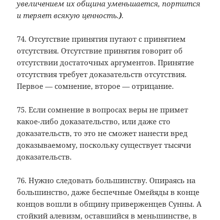
увеличением их община уменьшается, портится
и теряет всякую ценность.
)
.
74. Отсутствие принятия путают с принятием
отсутствия. Отсутствие принятия говорит об
отсутствии достаточных аргументов. Принятие
отсутствия требует доказательств отсутствия.
Первое — сомнение, второе — отрицание.
75. Если сомнение в вопросах веры не примет
какое-либо доказательство, или даже сто
доказательств, то это не сможет нанести вред
доказываемому, поскольку существует тысячи
доказательств.
76. Нужно следовать большинству. Опираясь на
большинство, даже беспечные Омейяды в конце
концов вошли в общину приверженцев Сунны. А
стойкий алевизм, оставшийся в меньшинстве, в