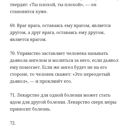
твердят: «Ты плохой, ты плохой», — он
становится хуже.
69. Враг врага, оставаясь ему врагом, является
другом, а друг врага, оставаясь ему другом,
является врагом.
70. Упрямство заставляет человека называть
дьявола ангелом и молиться за него, если дьявол
ему помогает. Если же ангел будет не на его
стороне, то человек скажет: «Это переодетый
дьявол», — и проклянёт его.
71. Лекарство для одной болезни может стать
ядом для другой болезни. Лекарство сверх меры
приносит болезнь.
72.