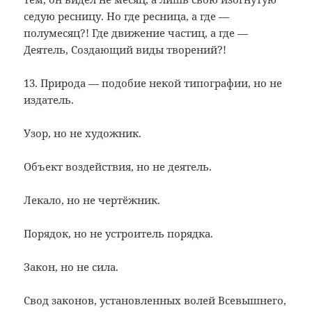
седую ресницу. Но где ресница, а где —
полумесяц?! Где движение частиц, а где —
Деятель, Создающий виды творений?!
13. Природа — подобие некой типографии, но не
издатель.
Узор, но не художник.
Объект воздействия, но не деятель.
Лекало, но не чертёжник.
Порядок, но не устроитель порядка.
Закон, но не сила.
Свод законов, установленных волей Всевышнего,