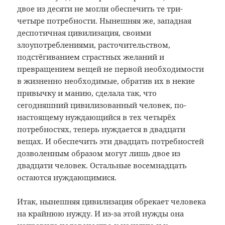
двое из десяти не могли обеспечить те три-
четыре потребности. Нынешняя же, западная
деспотичная цивилизация, своими
злоупотреблениями, расточительством,
подстёгиванием страстных желаний и
превращением вещей не первой необходимости
в жизненно необходимые, обратив их в некие
привычку и манию, сделала так, что
сегодняшний цивилизованный человек, по-
настоящему нуждающийся в тех четырёх
потребностях, теперь нуждается в двадцати
вещах. И обеспечить эти двадцать потребностей
дозволенным образом могут лишь двое из
двадцати человек. Остальные восемнадцать
остаются нуждающимися.
Итак, нынешняя цивилизация обрекает человека
на крайнюю нужду. И из-за этой нужды она