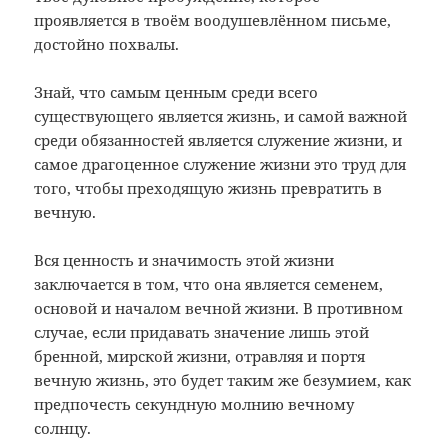
проявляется в твоём воодушевлённом письме,
достойно похвалы.
Знай, что самым ценным среди всего
существующего является жизнь, и самой важной
среди обязанностей является служение жизни, и
самое драгоценное служение жизни это труд для
того, чтобы преходящую жизнь превратить в
вечную.
Вся ценность и значимость этой жизни
заключается в том, что она является семенем,
основой и началом вечной жизни. В противном
случае, если придавать значение лишь этой
бренной, мирской жизни, отравляя и портя
вечную жизнь, это будет таким же безумием, как
предпочесть секундную молнию вечному
солнцу.