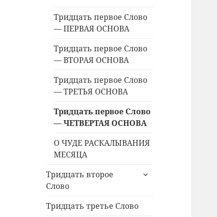
меню
Тридцать первое Слово
— ПЕРВАЯ ОСНОВА
Тридцать первое Слово
— ВТОРАЯ ОСНОВА
Тридцать первое Слово
— ТРЕТЬЯ ОСНОВА
Тридцать первое Слово
— ЧЕТВЕРТАЯ ОСНОВА
О ЧУДЕ РАСКАЛЫВАНИЯ
МЕСЯЦА
раскрыть
Тридцать второе
дочернее
Слово
меню
Тридцать третье Слово