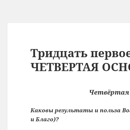
Тридцать перво
ЧЕТВЕРТАЯ ОСН
Четвёртая
Каковы результаты и польза Во
и Благо)?