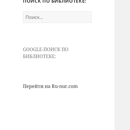
ПОИСК ПО БИБЛИОТЕКЕ:
Найти:
GOOGLE-ПОИСК ПО
БИБЛИОТЕКЕ:
Перейти на Ru-nur.com