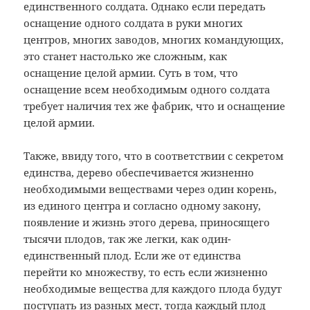
единственного солдата. Однако если передать
оснащение одного солдата в руки многих
центров, многих заводов, многих командующих,
это станет настолько же сложным, как
оснащение целой армии. Суть в том, что
оснащение всем необходимым одного солдата
требует наличия тех же фабрик, что и оснащение
целой армии.
Также, ввиду того, что в соответствии с секретом
единства, дерево обеспечивается жизненно
необходимыми веществами через один корень,
из единого центра и согласно одному закону,
появление и жизнь этого дерева, приносящего
тысячи плодов, так же легки, как один-
единственный плод. Если же от единства
перейти ко множеству, то есть если жизненно
необходимые вещества для каждого плода будут
поступать из разных мест, тогда каждый плод