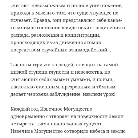
считают невозможным и полное уничтожение,
приходя к мысли о том, что существующее не
исчезает. Правда, они представляют себе какое-
то мнимое состояние в виде неких соединения и
распада, разложения и концентрации,
происходящих из-за движения атомов
посредством случайных взаимодействий…
Так посмотри же на людей, стоящих на самой
низкой ступени глупости и невежества, но
считающих себя самыми умными, и пойми,
насколько смешным, презренным и тёмным
делает человека заблуждение, извлеки урок!
Каждый год Извечное Могущество
одновременно сотворяет на поверхности Земли
четыреста тысяч видов живых существ.
Извечное Могущество сотворило небеса и землю