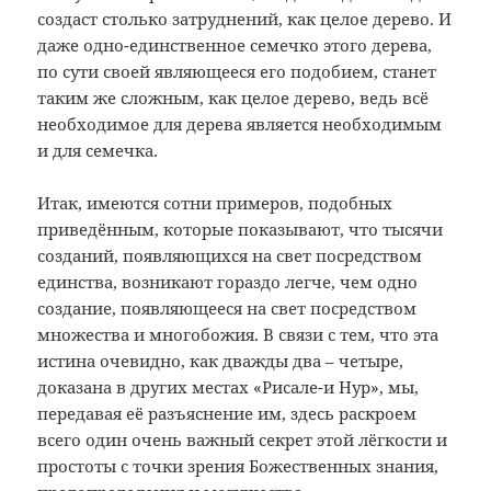
создаст столько затруднений, как целое дерево. И
даже одно-единственное семечко этого дерева,
по сути своей являющееся его подобием, станет
таким же сложным, как целое дерево, ведь всё
необходимое для дерева является необходимым
и для семечка.
Итак, имеются сотни примеров, подобных
приведённым, которые показывают, что тысячи
созданий, появляющихся на свет посредством
единства, возникают гораздо легче, чем одно
создание, появляющееся на свет посредством
множества и многобожия. В связи с тем, что эта
истина очевидно, как дважды два – четыре,
доказана в других местах «Рисале-и Нур», мы,
передавая её разъяснение им, здесь раскроем
всего один очень важный секрет этой лёгкости и
простоты с точки зрения Божественных знания,