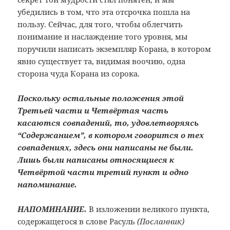
убедились в том, что эта отсрочка пошла на
пользу. Сейчас, для того, чтобы облегчить
понимание и наслаждение того уровня, мы
поручили написать экземпляр Корана, в котором
явно существует та, видимая воочию, одна
сторона чуда Корана из сорока.
Поскольку остальные положения этой
Третьей части и Четвёртая часть
касаются совпадений, то, удовлетворяясь
“Содержанием”, в котором говорится о тех
совпадениях, здесь они написаны не были.
Лишь были написаны относящиеся к
Четвёртой части третий пункт и одно
напоминание.
НАПОМИНАНИЕ.
В изложении великого пункта,
содержащегося в слове Расуль
(Посланник)