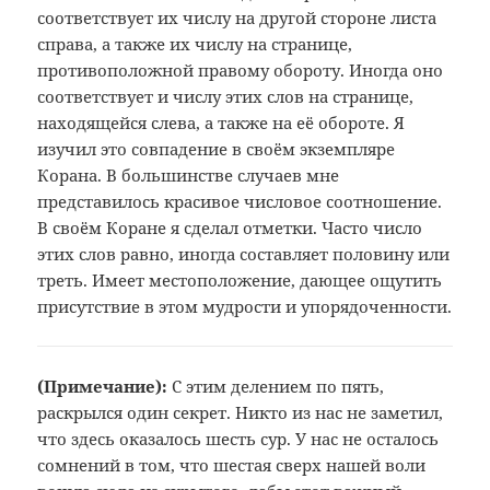
соответствует их числу на другой стороне листа
справа, а также их числу на странице,
противоположной правому обороту. Иногда оно
соответствует и числу этих слов на странице,
находящейся слева, а также на её обороте. Я
изучил это совпадение в своём экземпляре
Корана. В большинстве случаев мне
представилось красивое числовое соотношение.
В своём Коране я сделал отметки. Часто число
этих слов равно, иногда составляет половину или
треть. Имеет местоположение, дающее ощутить
присутствие в этом мудрости и упорядоченности.
(Примечание):
С этим делением по пять,
раскрылся один секрет. Никто из нас не заметил,
что здесь оказалось шесть сур. У нас не осталось
сомнений в том, что шестая сверх нашей воли