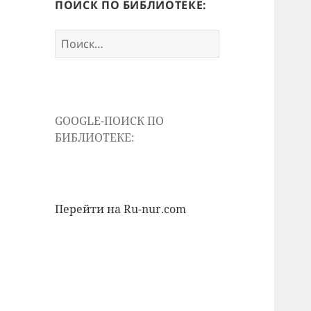
ПОИСК ПО БИБЛИОТЕКЕ:
Найти:
GOOGLE-ПОИСК ПО
БИБЛИОТЕКЕ:
Перейти на Ru-nur.com