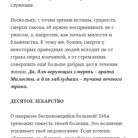
служение.
Поскольку, с точки зрения истины, сущность
смерти такова, её нужно воспринимать не с
ужасом, а, напротив, как начало милости и
блаженства. К тому же, боязнь смерти у
некоторых праведных людей исходит не от
страха перед кончиной, а от стремления
совершить ещё больше добрых дел в течение
жизни.
Да, для верующих смерть – врата
Милости, а для заблудших – пучина вечного
мрака.
ДЕСЯТОЕ ЛЕКАРСТВО
О напрасно беспокоящийся больной! Тебя
тревожит тяжесть твоей болезни. Это волнение
усиливает твоё недомогание. Если хочешь