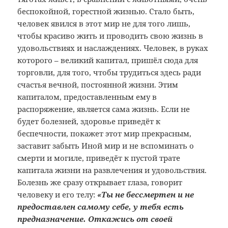
беспокойной, горестной жизнью. Стало быть,
человек явился в этот мир не для того лишь,
чтобы красиво жить и проводить свою жизнь в
удовольствиях и наслаждениях. Человек, в руках
которого – великий капитал, пришёл сюда для
торговли, для того, чтобы трудиться здесь ради
счастья вечной, постоянной жизни. Этим
капиталом, предоставленным ему в
распоряжение, является сама жизнь. Если не
будет болезней, здоровье приведёт к
беспечности, покажет этот мир прекрасным,
заставит забыть Иной мир и не вспоминать о
смерти и могиле, приведёт к пустой трате
капитала жизни на развлечения и удовольствия.
Болезнь же сразу открывает глаза, говорит
человеку и его телу:
«Ты не бессмертен и не
предоставлен самому себе, у тебя есть
предназначение. Откажись от своей