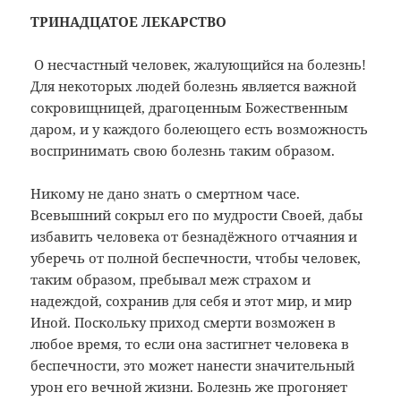
ТРИНАДЦАТОЕ ЛЕКАРСТВО
О несчастный человек, жалующийся на болезнь!
Для некоторых людей болезнь является важной
сокровищницей, драгоценным Божественным
даром, и у каждого болеющего есть возможность
воспринимать свою болезнь таким образом.
Никому не дано знать о смертном часе.
Всевышний сокрыл его по мудрости Своей, дабы
избавить человека от безнадёжного отчаяния и
уберечь от полной беспечности, чтобы человек,
таким образом, пребывал меж страхом и
надеждой, сохранив для себя и этот мир, и мир
Иной. Поскольку приход смерти возможен в
любое время, то если она застигнет человека в
беспечности, это может нанести значительный
урон его вечной жизни. Болезнь же прогоняет