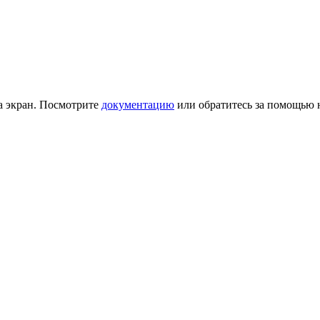
на экран. Посмотрите
документацию
или обратитесь за помощью