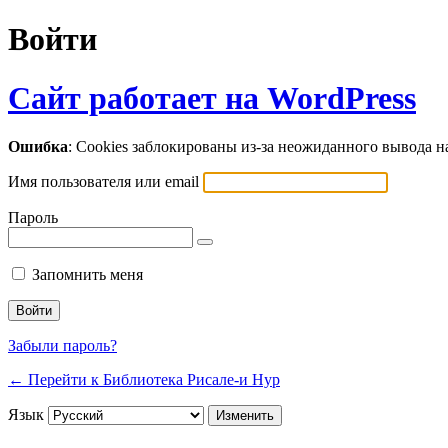
Войти
Сайт работает на WordPress
Ошибка
: Cookies заблокированы из-за неожиданного вывода 
Имя пользователя или email
Пароль
Запомнить меня
Забыли пароль?
← Перейти к Библиотека Рисале-и Нур
Язык