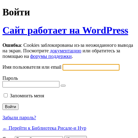
Войти
Сайт работает на WordPress
Ошибка
: Cookies заблокированы из-за неожиданного вывода
на экран. Посмотрите
документацию
или обратитесь за
помощью на
форумы поддержки
.
Имя пользователя или email
Пароль
Запомнить меня
Забыли пароль?
← Перейти к Библиотека Рисале-и Нур