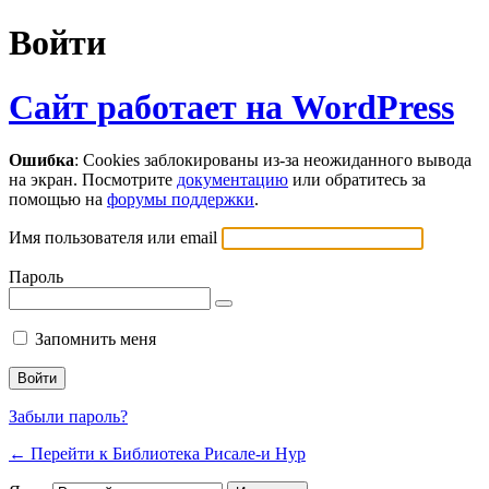
Войти
Сайт работает на WordPress
Ошибка
: Cookies заблокированы из-за неожиданного вывода
на экран. Посмотрите
документацию
или обратитесь за
помощью на
форумы поддержки
.
Имя пользователя или email
Пароль
Запомнить меня
Забыли пароль?
← Перейти к Библиотека Рисале-и Нур