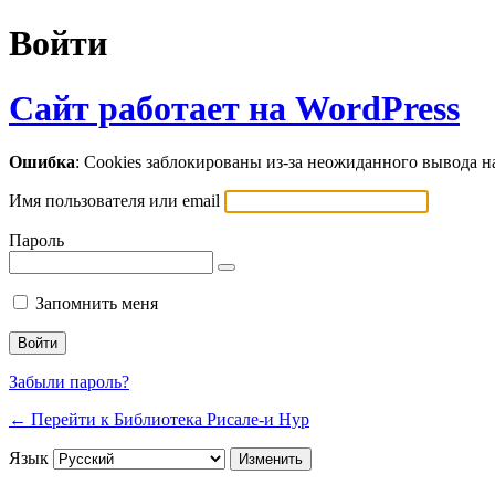
Войти
Сайт работает на WordPress
Ошибка
: Cookies заблокированы из-за неожиданного вывода 
Имя пользователя или email
Пароль
Запомнить меня
Забыли пароль?
← Перейти к Библиотека Рисале-и Нур
Язык