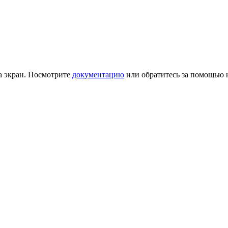
на экран. Посмотрите
документацию
или обратитесь за помощью