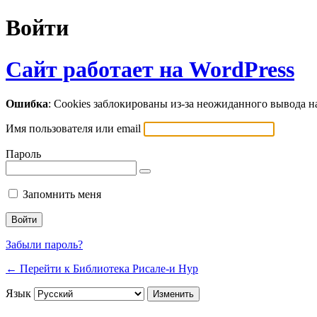
Войти
Сайт работает на WordPress
Ошибка
: Cookies заблокированы из-за неожиданного вывода 
Имя пользователя или email
Пароль
Запомнить меня
Забыли пароль?
← Перейти к Библиотека Рисале-и Нур
Язык