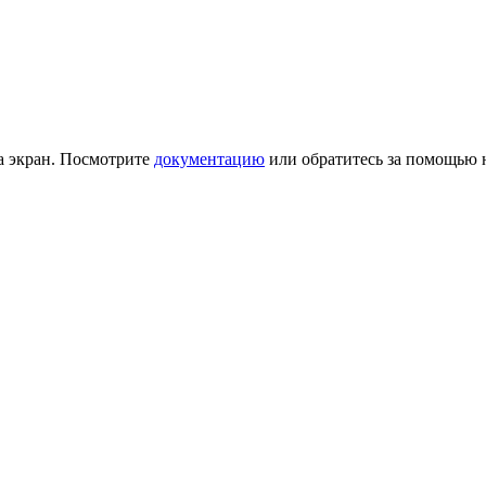
на экран. Посмотрите
документацию
или обратитесь за помощью