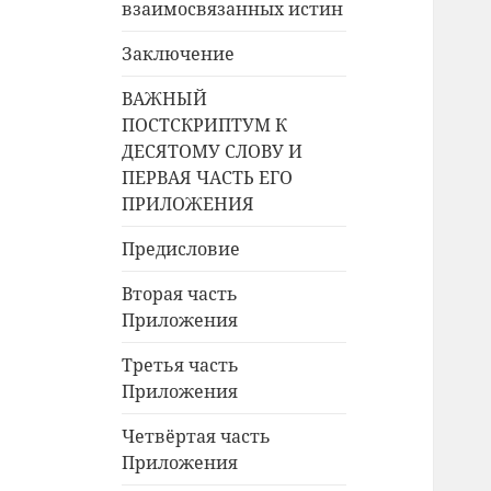
взаимосвязанных истин
Заключение
ВАЖНЫЙ
ПОСТСКРИПТУМ К
ДЕСЯТОМУ СЛОВУ И
ПЕРВАЯ ЧАСТЬ ЕГО
ПРИЛОЖЕНИЯ
Предисловие
Вторая часть
Приложения
Третья часть
Приложения
Четвёртая часть
Приложения