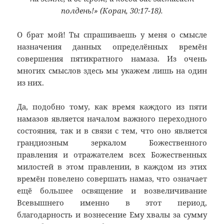
полдень!» (Коран, 30:17-18).
О брат мой! Ты спрашиваешь у меня о смысле
назначения данных определённых времён
совершения пятикратного намаза. Из очень
многих смыслов здесь мы укажем лишь на один
из них.
Да, подобно тому, как время каждого из пяти
намазов является началом важного переходного
состояния, так и в связи с тем, что оно является
грандиозным зеркалом Божественного
правления и отражателем всех Божественных
милостей в этом правлении, в каждом из этих
времён повелено совершать намаз, что означает
ещё большее освящение и возвеличивание
Всевышнего именно в этот период,
благодарность и вознесение Ему хвалы за сумму