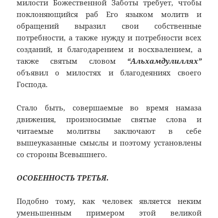
милости Божественной Заботы требует, чтобы
поклоняющийся раб Его языком молитв и
обращений выразил свои собственные
потребности, а также нужду и потребности всех
созданий, и благодарением и восхвалением, а
также святым словом
“Альхамдулиллях”
объявил о милостях и благодеяниях своего
Господа.
Стало быть, совершаемые во время намаза
движения, произносимые святые слова и
читаемые молитвы заключают в себе
вышеуказанные смыслы и поэтому установлены
со стороны Всевышнего.
ОСОБЕННОСТЬ ТРЕТЬЯ.
Подобно тому, как человек является неким
уменьшенным примером этой великой