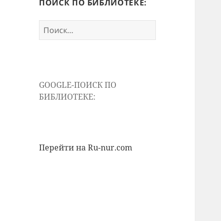
ПОИСК ПО БИБЛИОТЕКЕ:
Найти:
GOOGLE-ПОИСК ПО
БИБЛИОТЕКЕ:
Перейти на Ru-nur.com