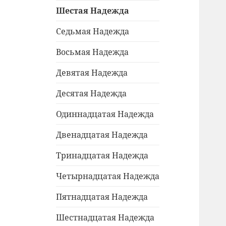
Шестая Надежда
Седьмая Надежда
Восьмая Надежда
Девятая Надежда
Десятая Надежда
Одиннадцатая Надежда
Двенадцатая Надежда
Тринадцатая Надежда
Четырнадцатая Надежда
Пятнадцатая Надежда
Шестнадцатая Надежда