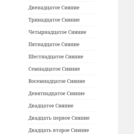
Двенадцатое Сияние
Тринадцатое Сияние
Четырнадцатое Сияние
Пятнадцатое Сияние
Шестнадцатое Сияние
Семнадцатое Сияние
Восемнадцатое Сияние
Девятнадцатое Сияние
Двадцатое Сияние
Двадцать первое Сияние
Двадцать второе Сияние