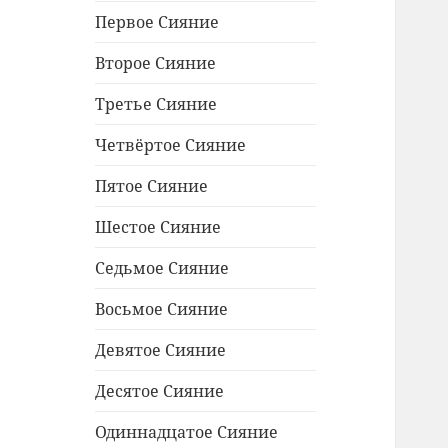
меню
Первое Сияние
Второе Сияние
Третье Сияние
Четвёртое Сияние
Пятое Сияние
Шестое Сияние
Седьмое Сияние
Восьмое Сияние
Девятое Сияние
Десятое Сияние
Одиннадцатое Сияние