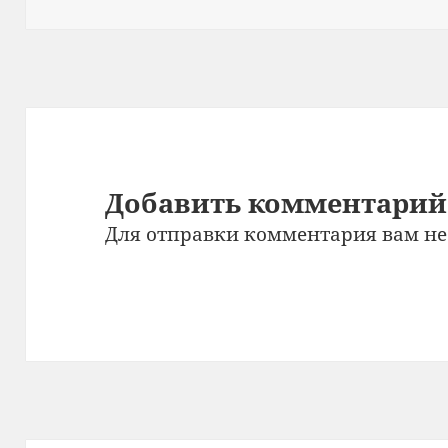
Добавить комментарий
Для отправки комментария вам н