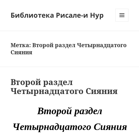
Библиотека Рисале-и Нур
МЕНЮ
И
ВИДЖЕТЫ
Метка:
Второй раздел Четырнадцатого
Сияния
Второй раздел
Четырнадцатого Сияния
Второй раздел
Четырнадцатого Сияния