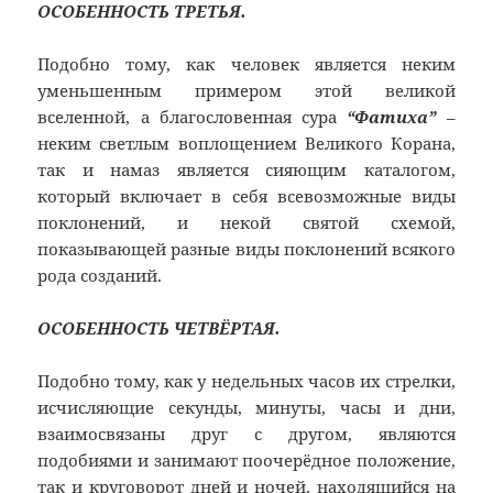
ОСОБЕННОСТЬ ТРЕТЬЯ.
Подобно тому, как человек является неким
уменьшенным примером этой великой
вселенной, а благословенная сура
“Фатиха”
–
неким светлым воплощением Великого Корана,
так и намаз является сияющим каталогом,
который включает в себя всевозможные виды
поклонений, и некой святой схемой,
показывающей разные виды поклонений всякого
рода созданий.
ОСОБЕННОСТЬ ЧЕТВЁРТАЯ.
Подобно тому, как у недельных часов их стрелки,
исчисляющие секунды, минуты, часы и дни,
взаимосвязаны друг с другом, являются
подобиями и занимают поочерёдное положение,
так и круговорот дней и ночей, находящийся на