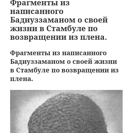
Фрагменты из
написанного
Бадиуззаманом о своей
жизни в Стамбуле по
возвращении из плена.
Фрагменты из написанного
Бадиуззаманом о своей жизни
в Стамбуле по возвращении из
плена.