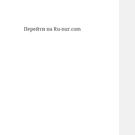
Перейти на Ru-nur.com