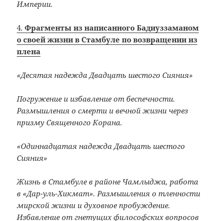
Империи.
4.
Фрагменты из написанного Бадиуззаманом
о своей жизни в Стамбуле по возвращении из
плена
«Десятая надежда Двадцать шестого Сияния»
Погружение и избавление от беспечности.
Размышления о смерти и вечной жизни через
призму Священного Корана.
«Одиннадцатая надежда Двадцать шестого
Сияния»
Жизнь в Стамбуле в районе Чамлыджа, работа
в «Дар-уль-Хикмат». Размышления о тленности
мирской жизни и духовное пробуждение.
Избавление от гнетущих философских вопросов