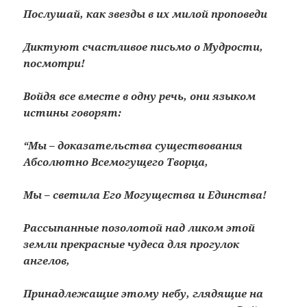
Послушай, как звезды в их милой проповеди
Диктуют счастливое письмо о Мудрости,
посмотри!
Войдя все вместе в одну речь, они языком
истины говорят:
“Мы – доказательства существования
Абсолютно Всемогущего Творца,
Мы – светила Его Могущества и Единства!
Рассыпанные позолотой над ликом этой
земли прекрасные чудеса для прогулок
ангелов,
Принадлежащие этому небу, глядящие на