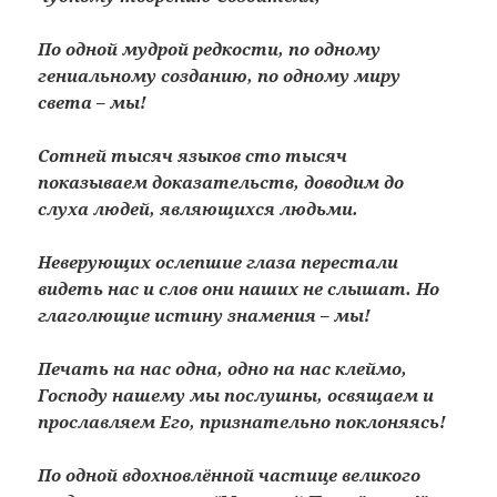
По одной мудрой редкости, по одному
гениальному созданию, по одному миру
света – мы!
Сотней тысяч языков сто тысяч
показываем доказательств, доводим до
слуха людей, являющихся людьми.
Неверующих ослепшие глаза перестали
видеть нас и слов они наших не слышат. Но
глаголющие истину знамения – мы!
Печать на нас одна, одно на нас клеймо,
Господу нашему мы послушны, освящаем и
прославляем Его, признательно поклоняясь!
По одной вдохновлённой частице великого