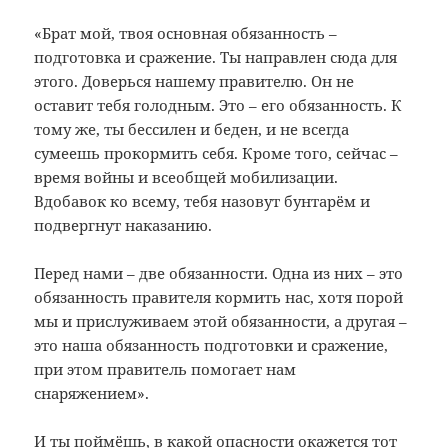
«Брат мой, твоя основная обязанность –
подготовка и сражение. Ты направлен сюда для
этого. Доверься нашему правителю. Он не
оставит тебя голодным. Это – его обязанность. К
тому же, ты бессилен и беден, и не всегда
сумеешь прокормить себя. Кроме того, сейчас –
время войны и всеобщей мобилизации.
Вдобавок ко всему, тебя назовут бунтарём и
подвергнут наказанию.
Перед нами – две обязанности. Одна из них – это
обязанность правителя кормить нас, хотя порой
мы и прислуживаем этой обязанности, а другая –
это наша обязанность подготовки и сражение,
при этом правитель помогает нам
снаряжением».
И ты поймёшь, в какой опасности окажется тот