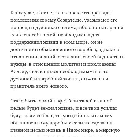
К тому же, на то, что человек сотворён для
поклонения своему Создателю, указывают его
природа и духовная система, ибо с точки зрения
сил и способностей,
необходимых для
поддержания жизни в этом мире, он не
достигнет и обыкновенного воробья, однако в
отношении знаний, осознания своей бедности и
нужды, в отношении молитвы и поклонения
Аллаху, являющихся необходимыми в его
духовной и загробной жизни, он – глава и
правитель всего живого.
Стало быть, о мой нафс! Если твоей главной
целью будет земная жизнь, и все твои усилия
будут ради её благ, ты уподобишься самому
обыкновенному воробью; если же сделаешь
главной целью жизнь в Ином мире, а мирскую