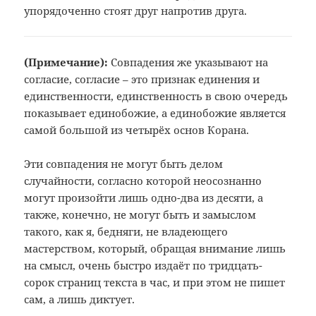
упорядоченно стоят друг напротив друга.
(Примечание):
Совпадения же указывают на
согласие, согласие – это признак единения и
единственности, единственность в свою очередь
показывает единобожие, а единобожие является
самой большой из четырёх основ Корана.
Эти совпадения не могут быть делом
случайности, согласно которой неосознанно
могут произойти лишь одно-два из десяти, а
также, конечно, не могут быть и замыслом
такого, как я, бедняги, не владеющего
мастерством, который, обращая внимание лишь
на смысл, очень быстро издаёт по тридцать-
сорок страниц текста в час, и при этом не пишет
сам, а лишь диктует.