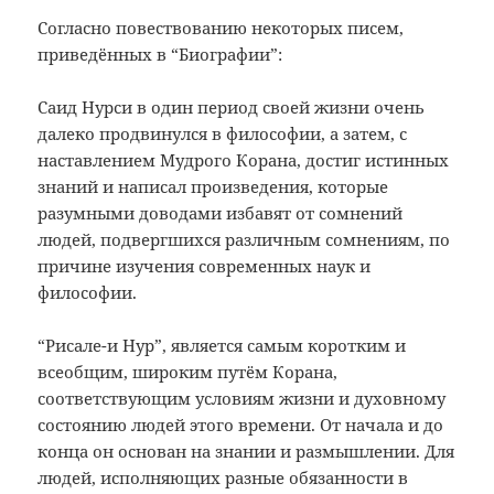
Согласно повествованию некоторых писем,
приведённых в “Биографии”:
Саид Нурси в один период своей жизни очень
далеко продвинулся в философии, а затем, с
наставлением Мудрого Корана, достиг истинных
знаний и написал произведения, которые
разумными доводами избавят от сомнений
людей, подвергшихся различным сомнениям, по
причине изучения современных наук и
философии.
“Рисале-и Нур”, является самым коротким и
всеобщим, широким путём Корана,
соответствующим условиям жизни и духовному
состоянию людей этого времени. От начала и до
конца он основан на знании и размышлении. Для
людей, исполняющих разные обязанности в