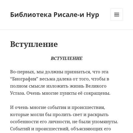
Библиотека Рисале-и Нур
МЕНЮ
И
ВИДЖЕТЫ
Вступление
ВСТУПЛЕНИЕ
Во-первых, мы должны признаться, что эта
“Биография” весьма далека от того, чтобы в
полном смысле изложить жизнь Великого
Устаза. Очень многие пункты её сокращены.
И очень многие события и происшествия,
которые могли бы пролить свет и раскрыть
особенности его личности, не были упомянуты.
Событий и происшествий, объясняющих его