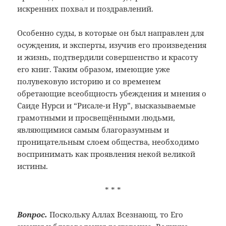
искренних похвал и поздравлений.
Особенно суды, в которые он был направлен для
осуждения, и эксперты, изучив его произведения
и жизнь, подтвердили совершенство и красоту
его книг. Таким образом, имеющие уже
полувековую историю и со временем
обретающие всеобщность убеждения и мнения о
Саиде Нурси и “Рисале-и Нур”, высказываемые
грамотными и просвещёнными людьми,
являющимися самым благоразумным и
проницательным слоем общества, необходимо
воспринимать как проявления некой великой
истины.
* * *
Вопрос.
Поскольку Аллах Всезнающ, то Его