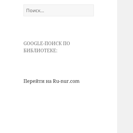
Найти:
GOOGLE-ПОИСК ПО
БИБЛИОТЕКЕ:
Перейти на Ru-nur.com