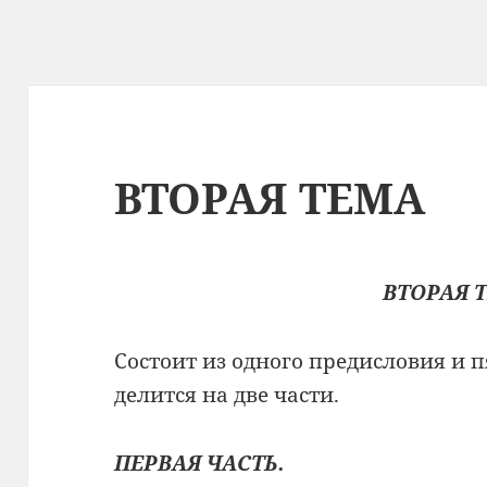
ВТОРАЯ ТЕМА
ВТОРАЯ 
Состоит из одного предисловия и 
делится на две части.
ПЕРВАЯ ЧАСТЬ.