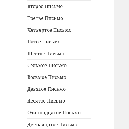
Второе Письмо
Третье Письмо
Четвертое Письмо
Пятое Письмо
Шестое Письмо
Седьмое Письмо
Восьмое Письмо
Девятое Письмо
Десятое Письмо
Одиннадцатое Письмо
Двенадцатое Письмо